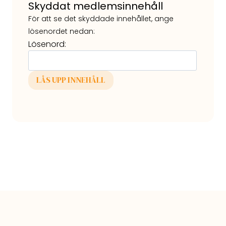
Skyddat medlemsinnehåll
För att se det skyddade innehållet, ange
lösenordet nedan:
Lösenord: