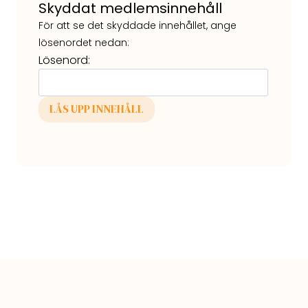
Skyddat medlemsinnehåll
För att se det skyddade innehållet, ange
lösenordet nedan:
Lösenord: